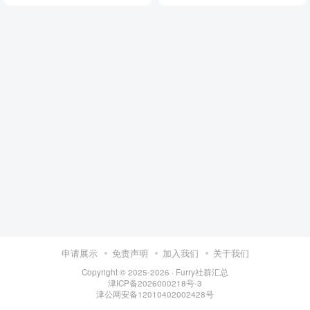
申请展示
免责声明
加入我们
关于我们
Copyright © 2025-2026 ·
Furry社群汇总
津ICP备2026000218号-3
津公网安备12010402002428号