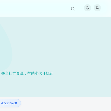
好，整合社群资源，帮助小伙伴找到
472210260