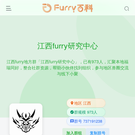
江西furry研究中心
江西furry地方群「江西furry研究中心」，已有973人，汇聚本地福
瑞同好，整合社群资源，帮助小伙伴找到组织，参与地区兽圈交流
与线下小聚
地区 江西
群规模 973人
群号 737191238
加入群组
复制群号