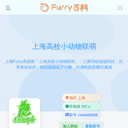
上海高校小动物联萌
上海Furry高校群「上海高校小动物联萌」，汇聚同校福瑞同好，分
享兽设创作，组织校园线下小聚，拉满校园兽圈归属感
地区 上海
群规模 597人
群号 1044490538
加入群组
复制群号