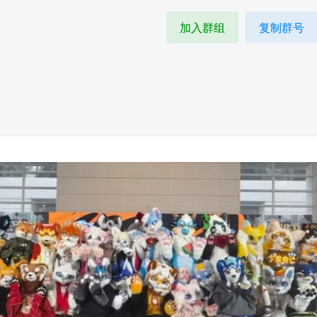
加入群组
复制群号