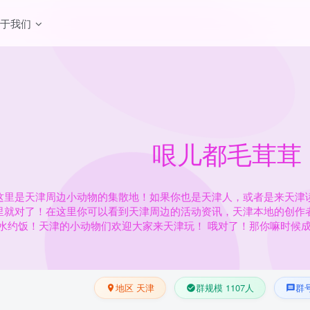
关于我们
哏儿都毛茸茸
这里是天津周边小动物的集散地！如果你也是天津人，或者是来天津
里就对了！在这里你可以看到天津周边的活动资讯，天津本地的创作
水约饭！天津的小动物们欢迎大家来天津玩！ 哦对了！那你嘛时候
地区 天津
群规模 1107人
群号